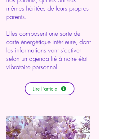
mêmes héritées de leurs propres
parents.
Elles composent une sorte de
carte énergétique intérieure, dont
les informations vont s'activer
selon un agenda lié à notre état
vibratoire personnel.
Lire l'article