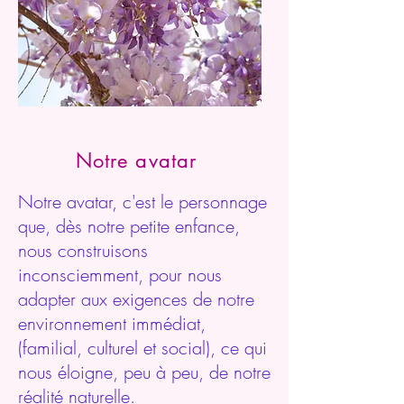
Notre avatar
Notre avatar, c'est le personnage
que, dès notre petite enfance,
nous construisons
inconsciemment, pour nous
adapter aux exigences de notre
environnement immédiat,
(familial, culturel et social), ce qui
nous éloigne, peu à peu, de notre
réalité naturelle.