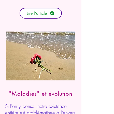
Lire l'article
"Maladies" et évolution
Si l'on y pense, notre existence
entière est problématisée à l'envers