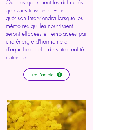
Qu'elles que soient les difficultés
que vous traversez, votre
guérison interviendra lorsque les
mémoires qui les nourrissent
seront effacées et remplacées par
une énergie d'harmonie et
d'équilibre : celle de votre réalité
naturelle.
Lire l'article