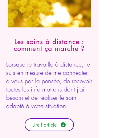
Les soins à distance :
comment ça marche ?
Lorsque je travaille à distance, je
suis en mesure de me connecter
à vous par la pensée, de recevoir
toutes les informations dont j'ai
besoin et de réaliser le soin
adapté à votre situation.
Lire l'article