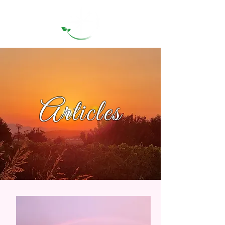
Articles