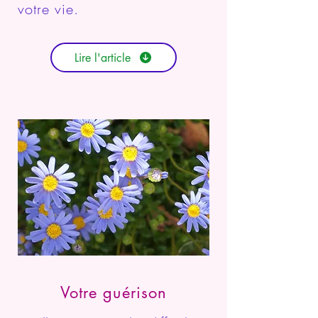
votre vie.
Lire l'article
Votre guérison