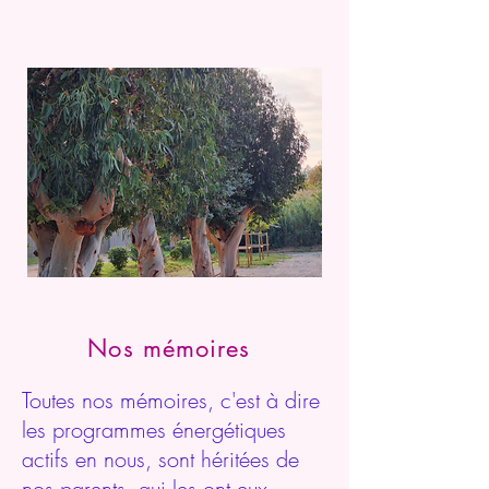
Nos mémoires
Toutes nos mémoires, c'est à dire
les programmes énergétiques
actifs en nous, sont héritées de
nos parents, qui les ont eux-