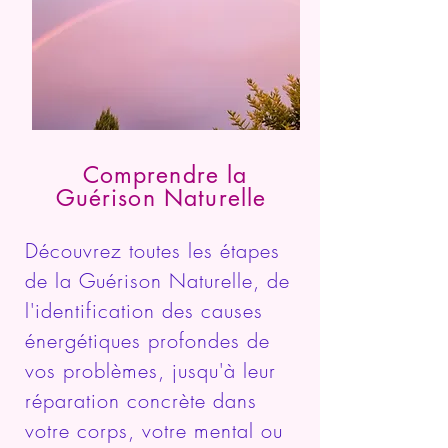
Comprendre la
Guérison Naturelle
Découvrez toutes les étapes
de la Guérison Naturelle, de
l'identification des causes
énergétiques profondes de
vos problèmes, jusqu'à leur
réparation concrète dans
votre corps, votre mental ou